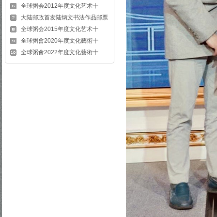
全球粥会2012年度文化艺术十
大陆邮政首发陆炳文书法作品邮票
全球粥会2015年度文化艺术十
全球粥會2020年度文化藝術十
全球粥會2022年度文化藝術十