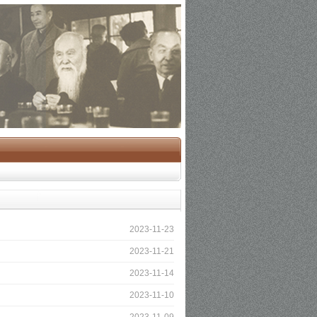
2023-11-23
2023-11-21
2023-11-14
2023-11-10