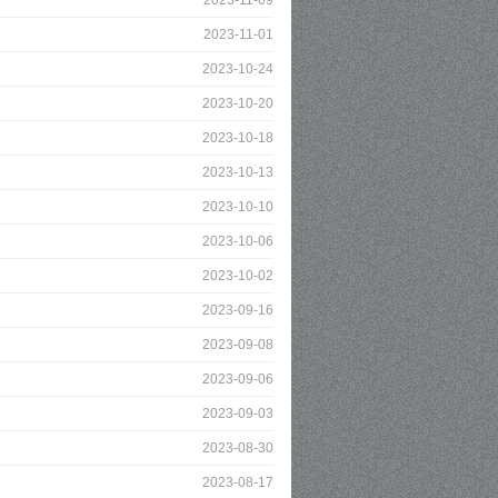
2023-11-09
2023-11-01
2023-10-24
2023-10-20
2023-10-18
2023-10-13
2023-10-10
2023-10-06
2023-10-02
2023-09-16
2023-09-08
2023-09-06
2023-09-03
2023-08-30
2023-08-17