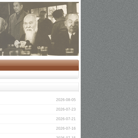
2026-08-05
2026-07-23
2026-07-21
2026-07-16