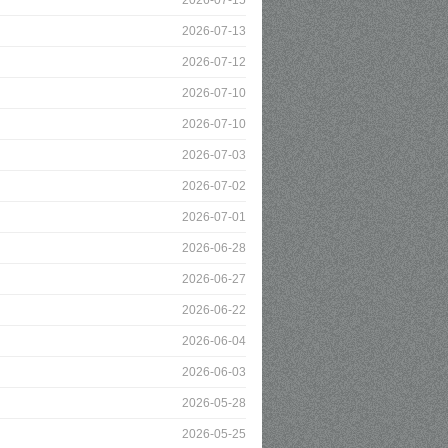
2026-07-15
2026-07-13
2026-07-12
2026-07-10
2026-07-10
2026-07-03
2026-07-02
2026-07-01
2026-06-28
2026-06-27
2026-06-22
2026-06-04
2026-06-03
2026-05-28
2026-05-25