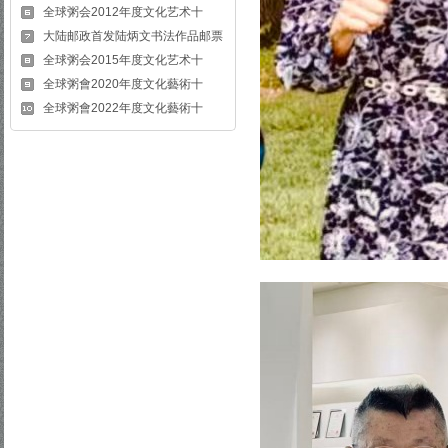
全球粥会2012年度文化艺术十
大陆邮政首发陆炳文书法作品邮票
全球粥会2015年度文化艺术十
全球粥會2020年度文化藝術十
全球粥會2022年度文化藝術十