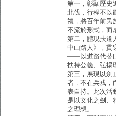
第一，彰顯歷史
北伐，行程不以
禮，將百年前民
不流於形式，而
第二，體現扶道
中山路人》，貫
——以道路代替
扶持公義、弘揚
第三，展現以劍
者，不在兵戎，
表自持。此次活
是以文化之劍、
之理想。