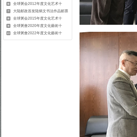
全球粥会2012年度文化艺术十
大陆邮政首发陆炳文书法作品邮票
全球粥会2015年度文化艺术十
全球粥會2020年度文化藝術十
全球粥會2022年度文化藝術十