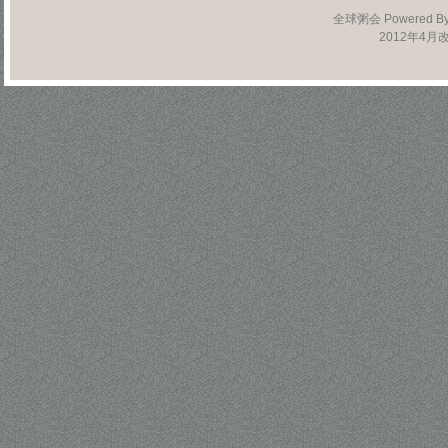
全球粥会 Powered B
2012年4