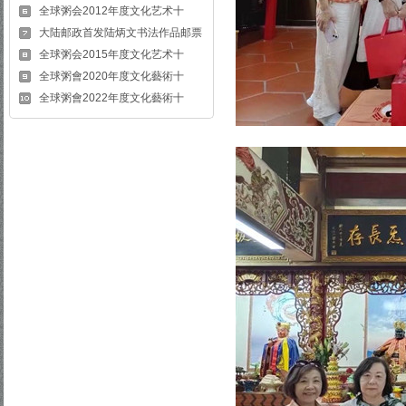
全球粥会2012年度文化艺术十
大陆邮政首发陆炳文书法作品邮票
全球粥会2015年度文化艺术十
全球粥會2020年度文化藝術十
全球粥會2022年度文化藝術十