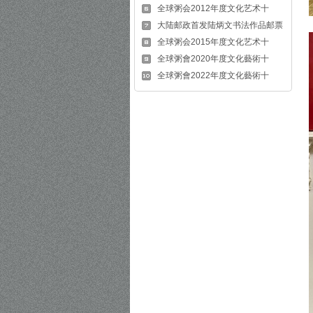
全球粥会2012年度文化艺术十
大陆邮政首发陆炳文书法作品邮票
全球粥会2015年度文化艺术十
全球粥會2020年度文化藝術十
全球粥會2022年度文化藝術十